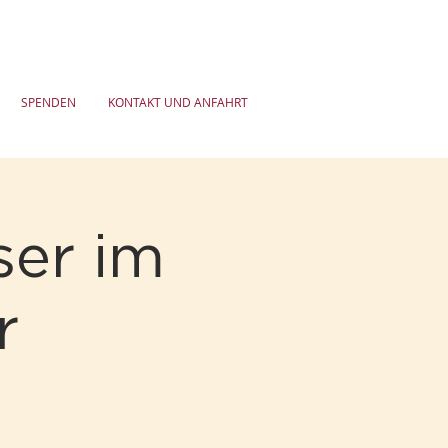
SPENDEN
KONTAKT UND ANFAHRT
ser im
r