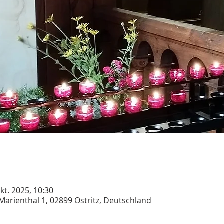
Okt. 2025, 10:30
. Marienthal 1, 02899 Ostritz, Deutschland