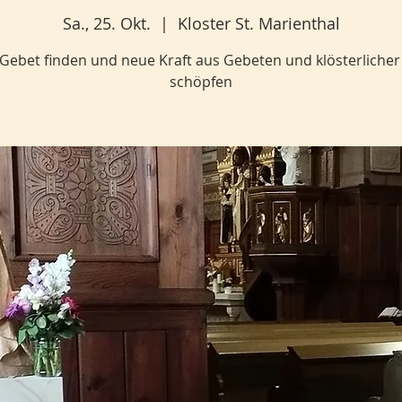
Sa., 25. Okt.
  |  
Kloster St. Marienthal
Gebet finden und neue Kraft aus Gebeten und klösterlicher S
schöpfen