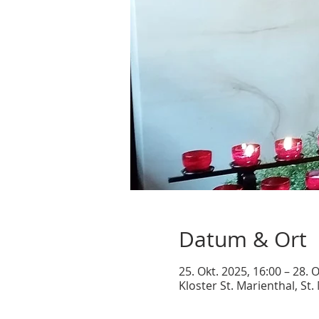
Datum & Ort
25. Okt. 2025, 16:00 – 28. 
Kloster St. Marienthal, St