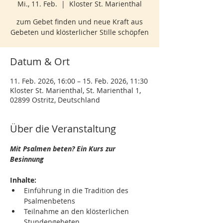
Mi., 11. Feb.
  |  
Kloster St. Marienthal
zum Gebet finden und neue Kraft aus
Gebeten und klösterlicher Stille schöpfen
Datum & Ort
11. Feb. 2026, 16:00 – 15. Feb. 2026, 11:30
Kloster St. Marienthal, St. Marienthal 1,
02899 Ostritz, Deutschland
Über die Veranstaltung
Mit Psalmen beten? Ein Kurs zur 
Besinnung
Inhalte:
Einführung in die Tradition des 
Psalmenbetens
Teilnahme an den klösterlichen 
Stundengebeten