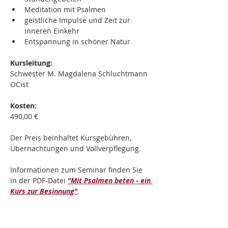
Meditation mit Psalmen
geistliche Impulse und Zeit zur 
inneren Einkehr
Entspannung in schöner Natur
Kursleitung:
Schwester M. Magdalena Schluchtmann 
OCist
Kosten:
490,00 €
Der Preis beinhaltet Kursgebühren, 
Übernachtungen und Vollverpflegung.
Informationen zum Seminar finden Sie 
in der PDF-Datei 
"Mit Psalmen beten - ein 
Kurs zur Besinnung"
.