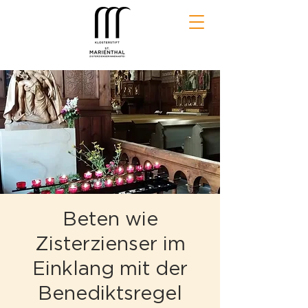
Beten wie
Zisterzienser im
Einklang mit der
Benediktsregel