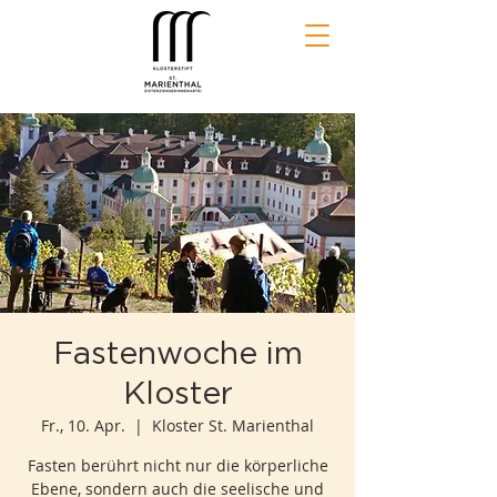
Fastenwoche im
Kloster
Fr., 10. Apr.
  |  
Kloster St. Marienthal
Fasten berührt nicht nur die körperliche
Ebene, sondern auch die seelische und