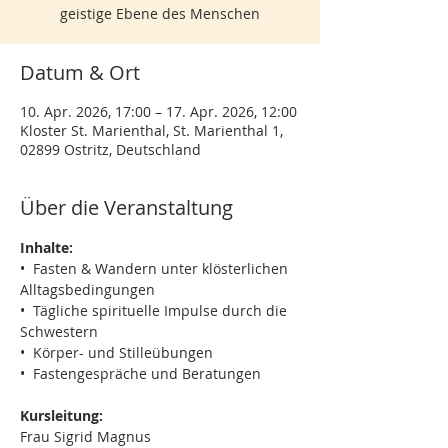
geistige Ebene des Menschen
Datum & Ort
10. Apr. 2026, 17:00 – 17. Apr. 2026, 12:00
Kloster St. Marienthal, St. Marienthal 1,
02899 Ostritz, Deutschland
Über die Veranstaltung
Inhalte:
•  Fasten & Wandern unter klösterlichen 
Alltagsbedingungen
•  Tägliche spirituelle Impulse durch die 
Schwestern
•  Körper- und Stilleübungen
•  Fastengespräche und Beratungen
Kursleitung:
Frau Sigrid Magnus