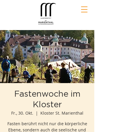
Fastenwoche im
Kloster
Fr., 30. Okt.
  |  
Kloster St. Marienthal
Fasten berührt nicht nur die körperliche
Ebene, sondern auch die seelische und