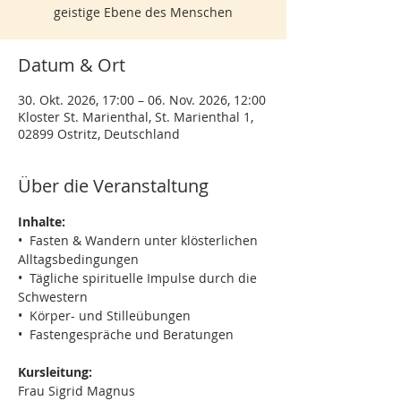
geistige Ebene des Menschen
Datum & Ort
30. Okt. 2026, 17:00 – 06. Nov. 2026, 12:00
Kloster St. Marienthal, St. Marienthal 1,
02899 Ostritz, Deutschland
Über die Veranstaltung
Inhalte:
•  Fasten & Wandern unter klösterlichen 
Alltagsbedingungen
•  Tägliche spirituelle Impulse durch die 
Schwestern
•  Körper- und Stilleübungen
•  Fastengespräche und Beratungen
Kursleitung:
Frau Sigrid Magnus