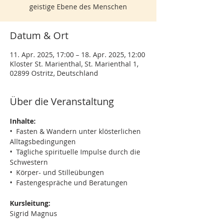
geistige Ebene des Menschen
Datum & Ort
11. Apr. 2025, 17:00 – 18. Apr. 2025, 12:00
Kloster St. Marienthal, St. Marienthal 1,
02899 Ostritz, Deutschland
Über die Veranstaltung
Inhalte:
•  Fasten & Wandern unter klösterlichen 
Alltagsbedingungen
•  Tägliche spirituelle Impulse durch die 
Schwestern
•  Körper- und Stilleübungen
•  Fastengespräche und Beratungen
Kursleitung:
Sigrid Magnus