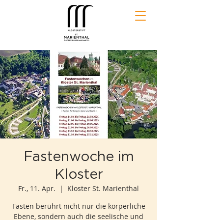
Fastenwoche im
Kloster
Fr., 11. Apr.
  |  
Kloster St. Marienthal
Fasten berührt nicht nur die körperliche
Ebene, sondern auch die seelische und