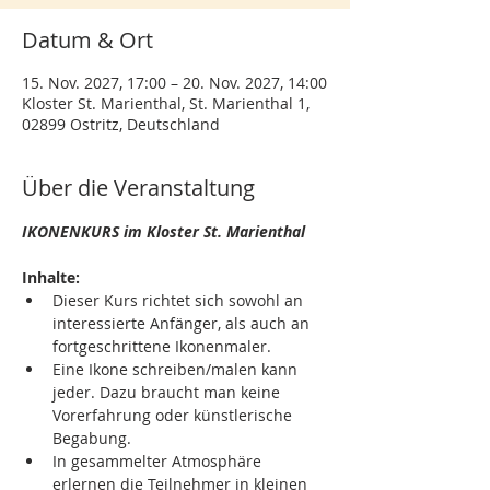
Datum & Ort
15. Nov. 2027, 17:00 – 20. Nov. 2027, 14:00
Kloster St. Marienthal, St. Marienthal 1,
02899 Ostritz, Deutschland
Über die Veranstaltung
IKONENKURS im Kloster St. Marienthal
Inhalte:
Dieser Kurs richtet sich sowohl an 
interessierte Anfänger, als auch an 
fortgeschrittene Ikonenmaler.
Eine Ikone schreiben/malen kann 
jeder. Dazu braucht man keine 
Vorerfahrung oder künstlerische 
Begabung.
In gesammelter Atmosphäre 
erlernen die Teilnehmer in kleinen 