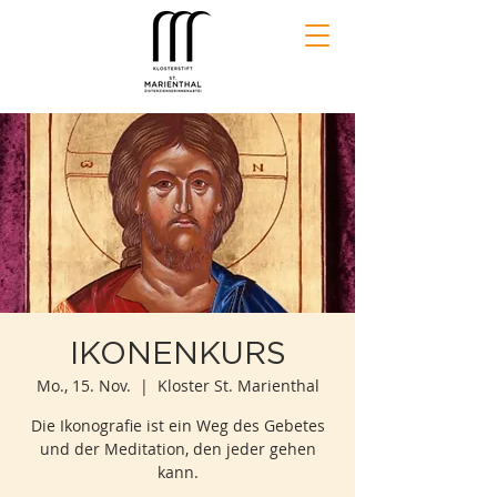
IKONENKURS
Mo., 15. Nov.
  |  
Kloster St. Marienthal
Die Ikonografie ist ein Weg des Gebetes
und der Meditation, den jeder gehen
kann.