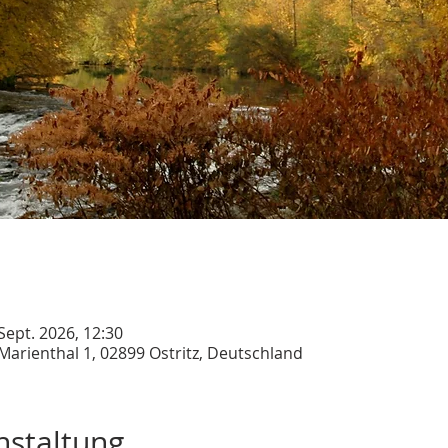
 Sept. 2026, 12:30
. Marienthal 1, 02899 Ostritz, Deutschland
nstaltung