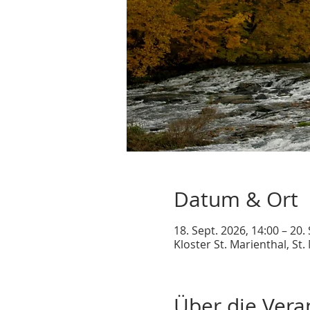
Datum & Ort
18. Sept. 2026, 14:00 – 20.
Kloster St. Marienthal, St
Über die Vera