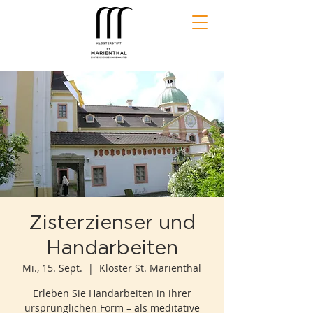
Zisterzienser und
Handarbeiten
Mi., 15. Sept.
  |  
Kloster St. Marienthal
Erleben Sie Handarbeiten in ihrer
ursprünglichen Form – als meditative