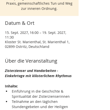
Praxis, gemeinschaftliches Tun und Weg
zur inneren Ordnung.
Datum & Ort
15. Sept. 2027, 16:00 – 19. Sept. 2027,
11:30
Kloster St. Marienthal, St. Marienthal 1,
02899 Ostritz, Deutschland
Über die Veranstaltung
Zisterzienser und Handarbeiten - 
Einkehrtage mit klösterlichem Rhythmus
Inhalte:
Einführung in die Geschichte & 
Spiritualität der Zisterzienserinnen
Teilnahme an den täglichen 
Stundengebeten und der Heiligen 