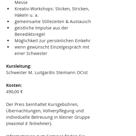
Messe
Kreativ-Workshops: Sticken, Stricken, 
Häkeln u. a.
gemeinsame Stillezeiten & Austausch
geistliche Impulse aus der 
Benediktsregel
Möglichkeit zur persönlichen Einkehr
wenn gewünscht Einzelgespräch mit 
einer Schwester
Kursleitung:
Schwester M. Luitgardis Steimann OCist
Kosten:
490,00 €
Der Preis beinhaltet Kursgebühren, 
Übernachtungen, Vollverpflegung und 
individuelle Betreuung in kleiner Gruppe 
(
maximal 6 Teilnehmer
).