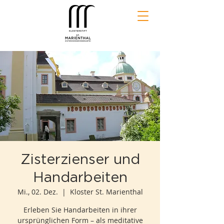
Zisterzienser und
Handarbeiten
Mi., 02. Dez.
  |  
Kloster St. Marienthal
Erleben Sie Handarbeiten in ihrer
ursprünglichen Form – als meditative