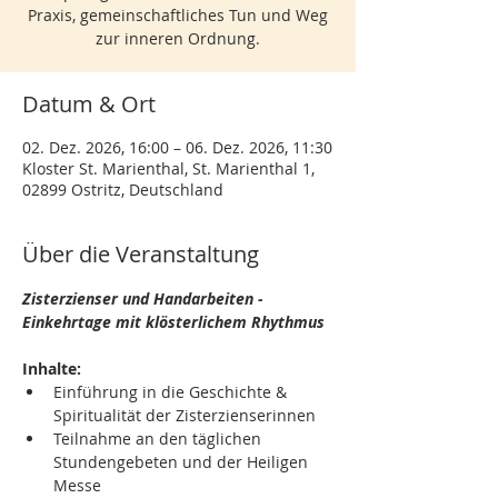
Praxis, gemeinschaftliches Tun und Weg
zur inneren Ordnung.
Datum & Ort
02. Dez. 2026, 16:00 – 06. Dez. 2026, 11:30
Kloster St. Marienthal, St. Marienthal 1,
02899 Ostritz, Deutschland
Über die Veranstaltung
Zisterzienser und Handarbeiten - 
Einkehrtage mit klösterlichem Rhythmus
Inhalte:
Einführung in die Geschichte & 
Spiritualität der Zisterzienserinnen
Teilnahme an den täglichen 
Stundengebeten und der Heiligen 
Messe