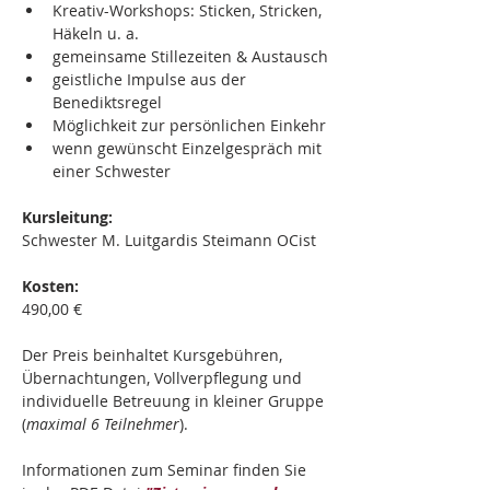
Kreativ-Workshops: Sticken, Stricken, 
Häkeln u. a.
gemeinsame Stillezeiten & Austausch
geistliche Impulse aus der 
Benediktsregel
Möglichkeit zur persönlichen Einkehr
wenn gewünscht Einzelgespräch mit 
einer Schwester
Kursleitung:
Schwester M. Luitgardis Steimann OCist
Kosten:
490,00 €
Der Preis beinhaltet Kursgebühren, 
Übernachtungen, Vollverpflegung und 
individuelle Betreuung in kleiner Gruppe 
(
maximal 6 Teilnehmer
).
Informationen zum Seminar finden Sie 