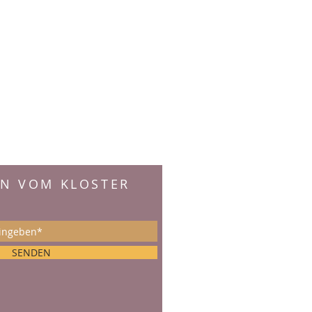
EN VOM KLOSTER
:
SENDEN