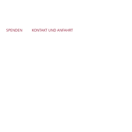
SPENDEN
KONTAKT UND ANFAHRT